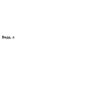
Вода, л