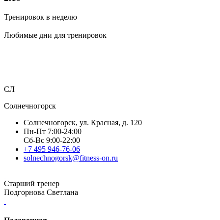
Тренировок в неделю
Любимые дни для тренировок
СЛ
Солнечногорск
Солнечногорск, ул. Красная, д. 120
Пн-Пт 7:00-24:00
Сб-Вс 9:00-22:00
+7 495 946-76-06
solnechnogorsk@fitness-on.ru
Старший тренер
Подгорнова Светлана