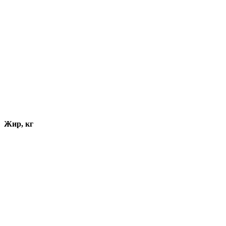
Жир, кг