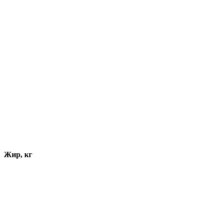
Жир, кг