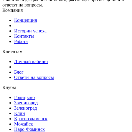
ответят на вопросы.
Компания
Концепция
Истории успеха
Контакты
Работа
Клиентам
Личный кабинет
Блог
Ответы на вопросы
Клубы
Голицыно
Звенигород
Зеленоград
Клин
Краснознаменск
Можайск
Наро-Фоминск