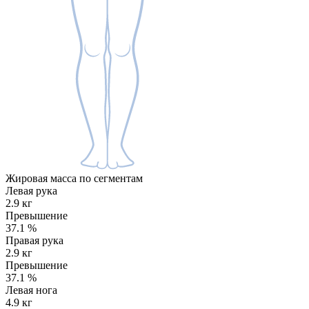
Жировая масса по сегментам
Левая рука
2.9 кг
Превышение
37.1
%
Правая рука
2.9 кг
Превышение
37.1
%
Левая нога
4.9 кг