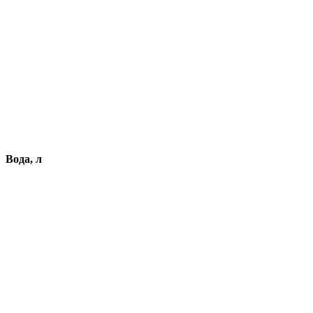
Вода, л