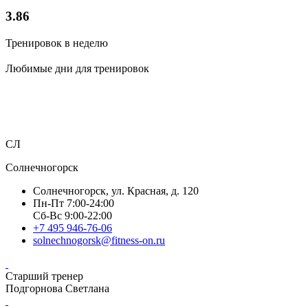
3.86
Тренировок в неделю
Любимые дни для тренировок
СЛ
Солнечногорск
Солнечногорск, ул. Красная, д. 120
Пн-Пт 7:00-24:00
Сб-Вс 9:00-22:00
+7 495 946-76-06
solnechnogorsk@fitness-on.ru
Старший тренер
Подгорнова Светлана