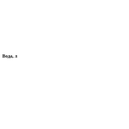
Вода, л