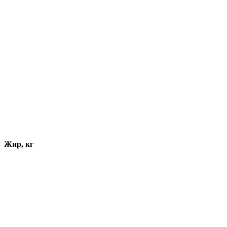
Жир, кг