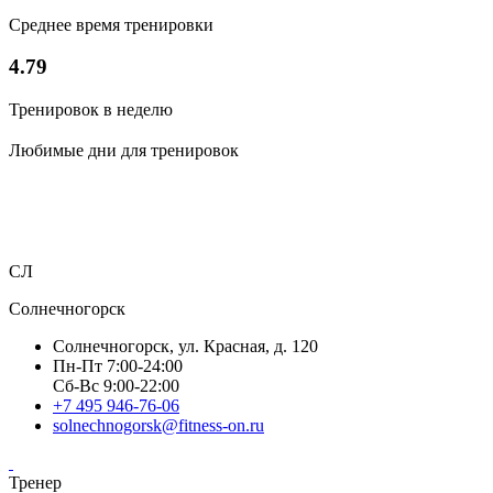
Среднее время тренировки
4.79
Тренировок в неделю
Любимые дни для тренировок
СЛ
Солнечногорск
Солнечногорск, ул. Красная, д. 120
Пн-Пт 7:00-24:00
Сб-Вс 9:00-22:00
+7 495 946-76-06
solnechnogorsk@fitness-on.ru
Тренер