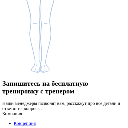
Запишитесь
на бесплатную
тренировку с тренером
Наши менеджеры позвонят вам, расскажут про все детали и
ответят на вопросы.
Компания
Концепция