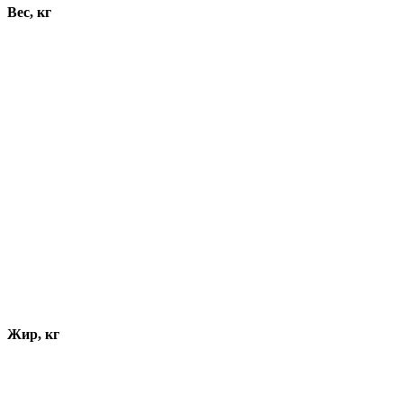
Вес, кг
Жир, кг