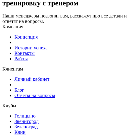
тренировку с тренером
Наши менеджеры позвонят вам, расскажут про все детали и
ответят на вопросы.
Компания
Концепция
Истории успеха
Контакты
Работа
Клиентам
Личный кабинет
Блог
Ответы на вопросы
Клубы
Голицыно
Звенигород
Зеленоград
Клин