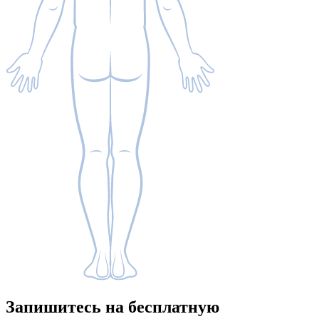
Запишитесь
на бесплатную