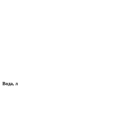
Вода, л