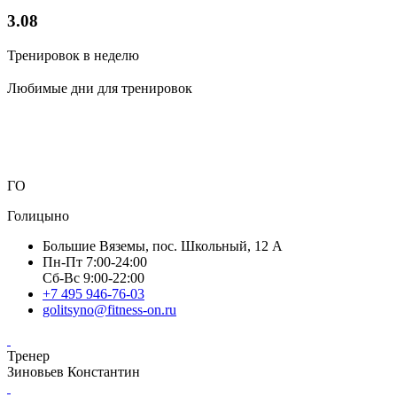
3.08
Тренировок в неделю
Любимые дни для тренировок
ГО
Голицыно
Большие Вяземы, пос. Школьный, 12 А
Пн-Пт 7:00-24:00
Сб-Вс 9:00-22:00
+7 495 946-76-03
golitsyno@fitness-on.ru
Тренер
Зиновьев Константин