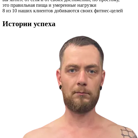
это правильная пища и умеренные нагрузки
8 из 10 наших клиентов добиваются своих фитнес-целей
Истории
успеха