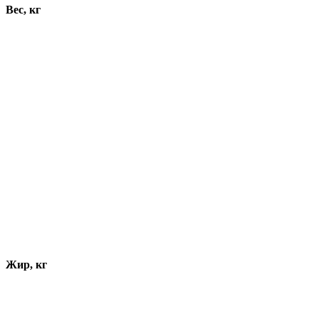
Вес, кг
Жир, кг