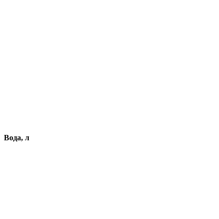
Вода, л