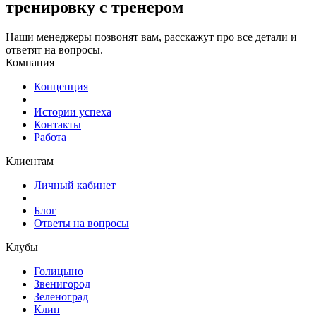
тренировку с тренером
Наши менеджеры позвонят вам, расскажут про все детали и
ответят на вопросы.
Компания
Концепция
Истории успеха
Контакты
Работа
Клиентам
Личный кабинет
Блог
Ответы на вопросы
Клубы
Голицыно
Звенигород
Зеленоград
Клин