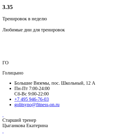
3.35
Тренировок в неделю
Любимые дни для тренировок
ГО
Голицыно
Большие Вяземы, пос. Школьный, 12 А
Пн-Пт 7:00-24:00
Сб-Вс 9:00-22:00
+7 495 946-76-03
golitsyno@fitness-on.ru
Старший тренер
Цыганкова Екатерина