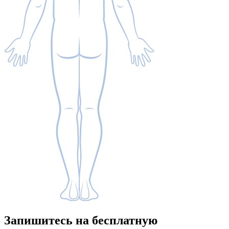
Запишитесь
на бесплатную