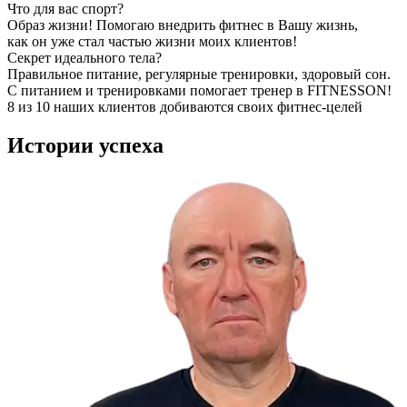
Что для вас спорт?
Образ жизни! Помогаю внедрить фитнес в Вашу жизнь,
как он уже стал частью жизни моих клиентов!
Секрет идеального тела?
Правильное питание, регулярные тренировки, здоровый сон.
С питанием и тренировками помогает тренер в FITNESSON!
8 из 10 наших клиентов добиваются своих фитнес-целей
Истории
успеха