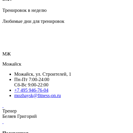
Тренировок в неделю
Любимые дни для тренировок
МЖ
Можайск
Можайск, ул. Строителей, 1
Пн-Пт 7:00-24:00
Сб-Вс 9:00-22:00
+7 495 946-76-04
mozhaysk@fitness-on.ru
Тренер
Беляев Григорий