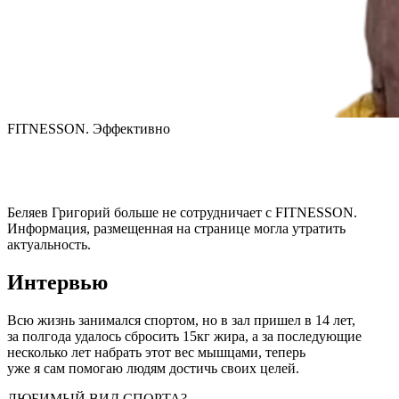
FITNESSON. Эффективно
Беляев Григорий
больше не сотрудничает с FITNESSON.
Информация, размещенная на странице могла утратить
актуальность.
Интервью
Всю жизнь занимался спортом, но в зал пришел в 14 лет, 
за полгода удалось сбросить 15кг жира, а за последующие 
несколько лет набрать этот вес мышцами, теперь 
уже я сам помогаю людям достичь своих целей.
ЛЮБИМЫЙ ВИД СПОРТА?