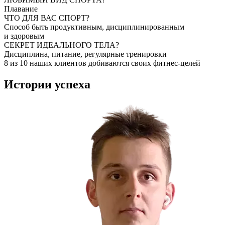
Плавание
ЧТО ДЛЯ ВАС СПОРТ?
Способ быть продуктивным, дисциплинированным
и здоровым
СЕКРЕТ ИДЕАЛЬНОГО ТЕЛА?
Дисциплина, питание, регулярные тренировки
8 из 10 наших клиентов добиваются своих фитнес-целей
Истории
успеха