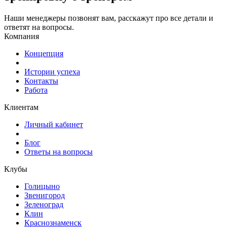
Наши менеджеры позвонят вам, расскажут про все детали и
ответят на вопросы.
Компания
Концепция
Истории успеха
Контакты
Работа
Клиентам
Личный кабинет
Блог
Ответы на вопросы
Клубы
Голицыно
Звенигород
Зеленоград
Клин
Краснознаменск