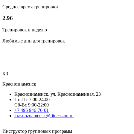
Среднее время тренировки
2.96
Тренировок в неделю
Любимые дни для тренировок
КЗ
Краснознаменск
Краснознаменск, ул. Краснознаменная, 23
Пн-Пт 7:00-24:00
Сб-Вс 9:00-22:00
+7 495 946-76-01
krasnoznamensk@fitness-on.ru
Инструктор групповых программ