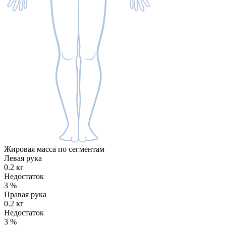
Жировая масса по сегментам
Левая рука
0.2 кг
Недостаток
3
%
Правая рука
0.2 кг
Недостаток
3
%