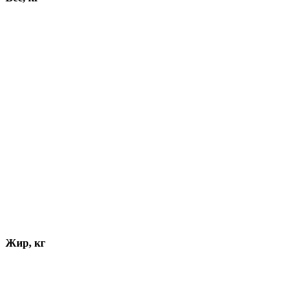
Жир, кг