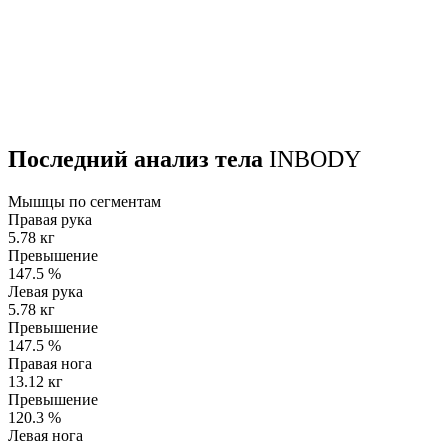
Последний анализ тела
INBODY
Мышцы по сегментам
Правая рука
5.78 кг
Превышение
147.5
%
Левая рука
5.78 кг
Превышение
147.5
%
Правая нога
13.12 кг
Превышение
120.3
%
Левая нога