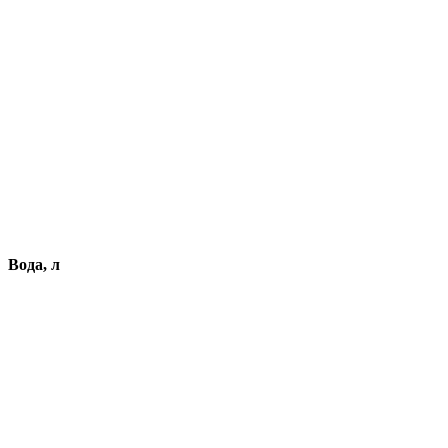
Вода, л