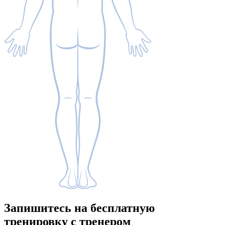
Запишитесь
на бесплатную
тренировку с тренером