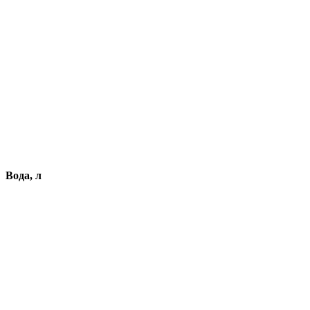
Вода, л