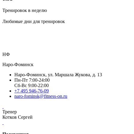
Тренировок в неделю
Любимые дни для тренировок
НФ
Наро-Фоминск
Наро-Фоминск, ул. Маршала Жукова, д. 13
Пн-Пт 7:00-24:00
Сб-Вс 9:00-22:00
+7 495 946-76-09
naro-fominsk@fitness-on.ru
Тренер
Котков Сергей