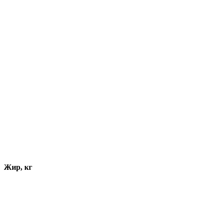
Жир, кг