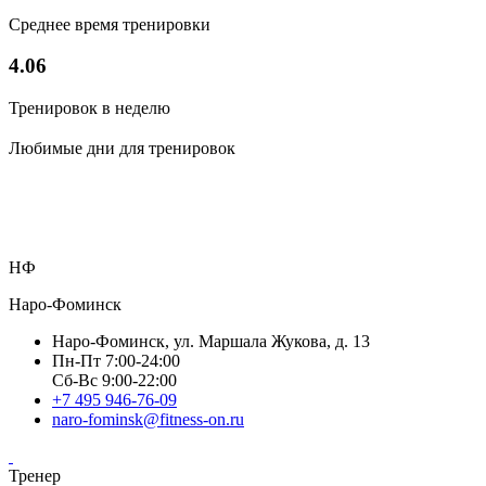
Среднее время тренировки
4.06
Тренировок в неделю
Любимые дни для тренировок
НФ
Наро-Фоминск
Наро-Фоминск, ул. Маршала Жукова, д. 13
Пн-Пт 7:00-24:00
Сб-Вс 9:00-22:00
+7 495 946-76-09
naro-fominsk@fitness-on.ru
Тренер