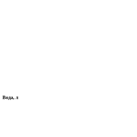
Вода, л