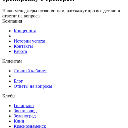
Наши менеджеры позвонят вам, расскажут про все детали и
ответят на вопросы.
Компания
Концепция
Истории успеха
Контакты
Работа
Клиентам
Личный кабинет
Блог
Ответы на вопросы
Клубы
Голицыно
Звенигород
Зеленоград
Клин
Краснознаменск