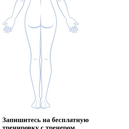
Запишитесь
на бесплатную
тренировку с тренером