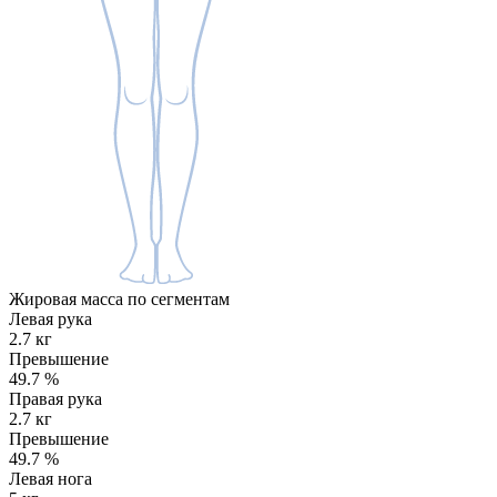
Жировая масса по сегментам
Левая рука
2.7 кг
Превышение
49.7
%
Правая рука
2.7 кг
Превышение
49.7
%
Левая нога