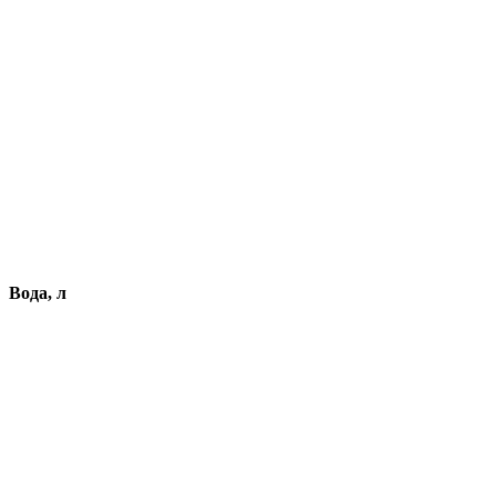
Вода, л