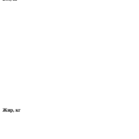
Жир, кг