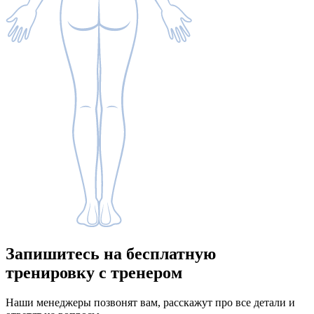
Запишитесь
на бесплатную
тренировку с тренером
Наши менеджеры позвонят вам, расскажут про все детали и