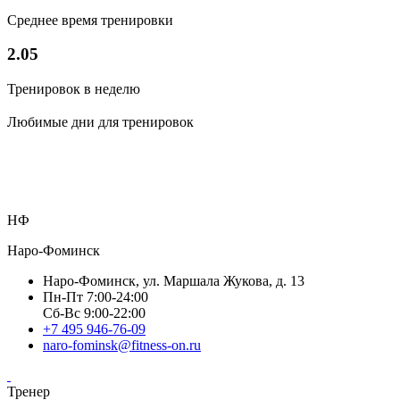
Среднее время тренировки
2.05
Тренировок в неделю
Любимые дни для тренировок
НФ
Наро-Фоминск
Наро-Фоминск, ул. Маршала Жукова, д. 13
Пн-Пт 7:00-24:00
Сб-Вс 9:00-22:00
+7 495 946-76-09
naro-fominsk@fitness-on.ru
Тренер