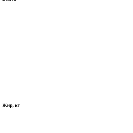
Жир, кг