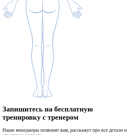
Запишитесь
на бесплатную
тренировку с тренером
Наши менеджеры позвонят вам, расскажут про все детали и