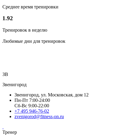
Среднее время тренировки
1.92
Тренировок в неделю
Любимые дни для тренировок
ЗВ
Звенигород
Звенигород, ул. Московская, дом 12
Пн-Пт 7:00-24:00
Сб-Вс 9:00-22:00
+7 495 946-76-02
zvenigorod@fitness-on.ru
Тренер