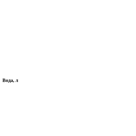
Вода, л