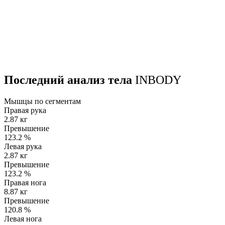
Последний анализ тела
INBODY
Мышцы по сегментам
Правая рука
2.87 кг
Превышение
123.2
%
Левая рука
2.87 кг
Превышение
123.2
%
Правая нога
8.87 кг
Превышение
120.8
%
Левая нога