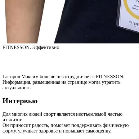
FITNESSON. Эффективно
Гафаров Максим
больше не сотрудничает с FITNESSON.
Информация, размещенная на странице могла утратить
актуальность.
Интервью
Для многих людей спорт является неотъемлемой частью 
их жизни.

Он приносит радость, помогает поддерживать физическую 
форму, улучшает здоровье и повышает самооценку.
