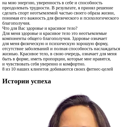
на мою энергию, уверенность в себе и способность
преодолевать трудности. В результате, я принял решение
сделать спорт неотъемлемой частью своего образа жизни,
понимая его важность для физического и психологического
благополучия.
Что для Вас здоровье и красивое тело?
Для меня здоровье и красивое тело это неотъемлемые
компоненты общего благополучия. Здоровье означает
для меня физическую и психическую хорошую форму,
отсутствие заболеваний и полная способность наслаждаться
жизнью. Красивое тело, в свою очередь, означает для меня
быть в форме, иметь пропорции, которые мне нравятся,
и чувствовать себя уверенно и комфортно.
8 из 10 наших клиентов добиваются своих фитнес-целей
Истории
успеха