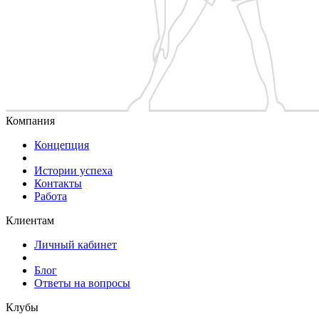
Компания
Концепция
Истории успеха
Контакты
Работа
Клиентам
Личный кабинет
Блог
Ответы на вопросы
Клубы