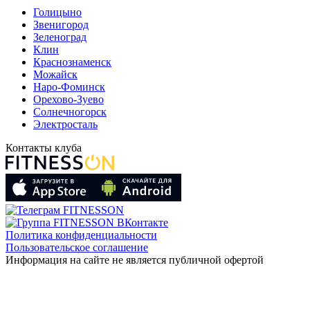
Голицыно
Звенигород
Зеленоград
Клин
Краснознаменск
Можайск
Наро-Фоминск
Орехово-Зуево
Солнечногорск
Электросталь
Контакты клуба
Политика конфиденциальности
Пользовательское соглашение
Информация на сайте не является публичной офертой