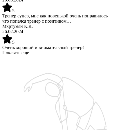
5
Тренер супер, мне как новенькой очень понравилось
что попался тренер с позитивом…
Мкртумян К.К.
26.02.2024
5
Очень хороший и внимательный тренер!
Показать еще
Запишитесь на бесплатную пробную тренировку