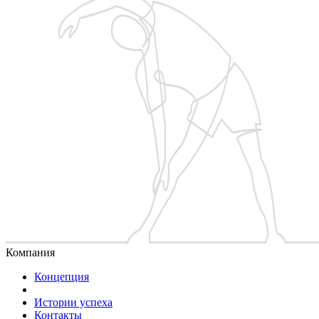
Компания
Концепция
Истории успеха
Контакты