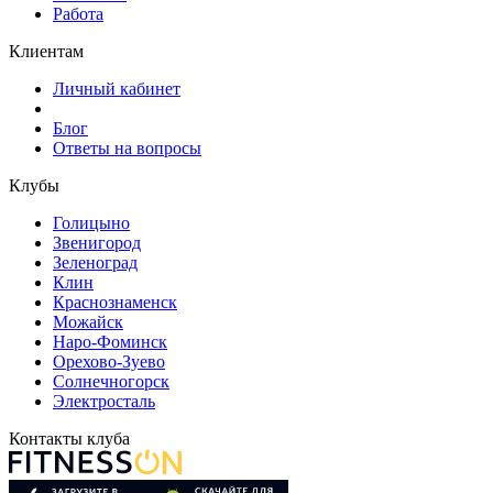
Работа
Клиентам
Личный кабинет
Блог
Ответы на вопросы
Клубы
Голицыно
Звенигород
Зеленоград
Клин
Краснознаменск
Можайск
Наро-Фоминск
Орехово-Зуево
Солнечногорск
Электросталь
Контакты клуба