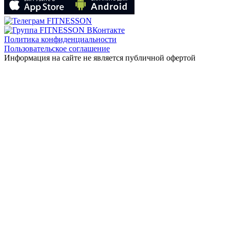
Политика конфиденциальности
Пользовательское соглашение
Информация на сайте не является публичной офертой