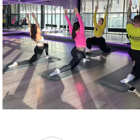
Запишитесь на бесплатную тренировку
с тренером