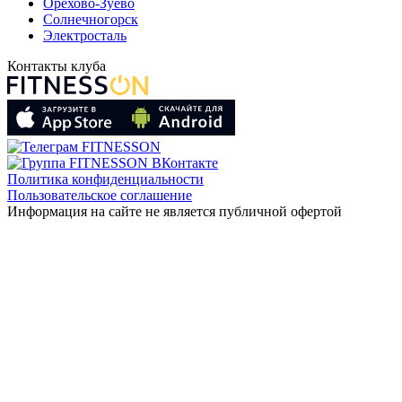
Орехово-Зуево
Солнечногорск
Электросталь
Контакты клуба
Политика конфиденциальности
Пользовательское соглашение
Информация на сайте не является публичной офертой