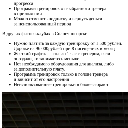
прогресса
Программа тренировок от выбранного тренера
в приложении
Можно отменить подписку и вернуть деньги
за неиспользованный период
В других фитнес-клубах в
Солнечногорске
Нужно платить за каждую тренировку от
1 500
рублей.
Дороже на
96 000
рублей при 8 посещениях в месяц
Жесткий график — только 1 час с тренером, если
опоздали, то занимаетесь меньше
Нет необходимого оборудования для анализа, либо
за дополнительную плату.
Программа тренировок только в голове тренера
и зависит от его настроения
Неиспользованные тренировки в блоке сгорают