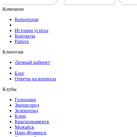
Компания
Концепция
Истории успеха
Контакты
Работа
Клиентам
Личный кабинет
Блог
Ответы на вопросы
Клубы
Голицыно
Звенигород
Зеленоград
Клин
Краснознаменск
Можайск
Наро-Фоминск