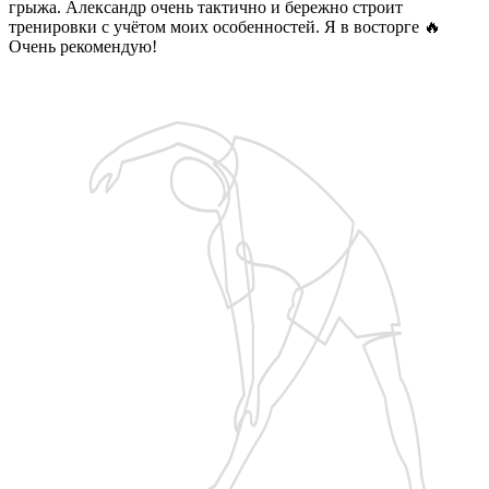
грыжа. Александр очень тактично и бережно строит
тренировки с учётом моих особенностей. Я в восторге 🔥
Очень рекомендую!
Запишитесь на бесплатную пробную тренировку