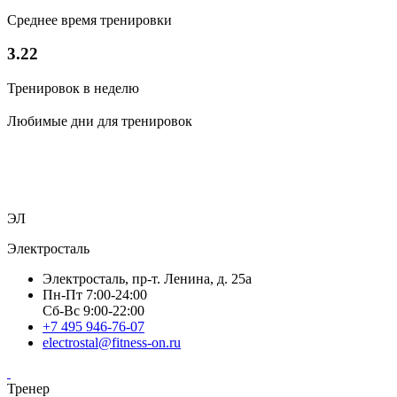
Среднее время тренировки
3.22
Тренировок в неделю
Любимые дни для тренировок
ЭЛ
Электросталь
Электросталь, пр-т. Ленина, д. 25а
Пн-Пт 7:00-24:00
Сб-Вс 9:00-22:00
+7 495 946-76-07
electrostal@fitness-on.ru
Тренер