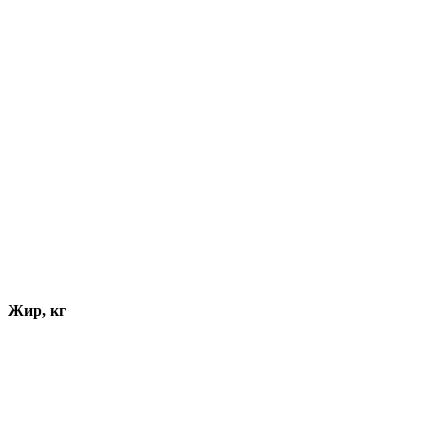
Жир, кг