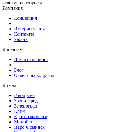
ответят на вопросы.
Компания
Концепция
Истории успеха
Контакты
Работа
Клиентам
Личный кабинет
Блог
Ответы на вопросы
Клубы
Голицыно
Звенигород
Зеленоград
Клин
Краснознаменск
Можайск
Наро-Фоминск