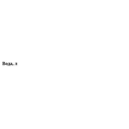
Вода, л