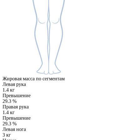
Жировая масса по сегментам
Левая рука
1.4 кг
Превышение
29.3
%
Правая рука
1.4 кг
Превышение
29.3
%
Левая нога
3 кг