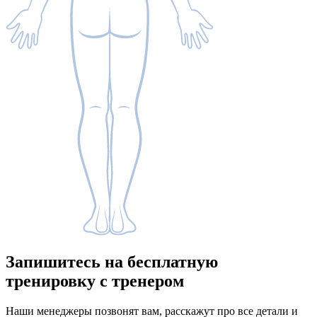
Запишитесь
на бесплатную
тренировку с тренером
Наши менеджеры позвонят вам, расскажут про все детали и