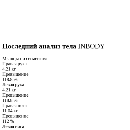
Последний анализ тела
INBODY
Мышцы по сегментам
Правая рука
4.21 кг
Превышение
118.8
%
Левая рука
4.21 кг
Превышение
118.8
%
Правая нога
11.04 кг
Превышение
112
%
Левая нога