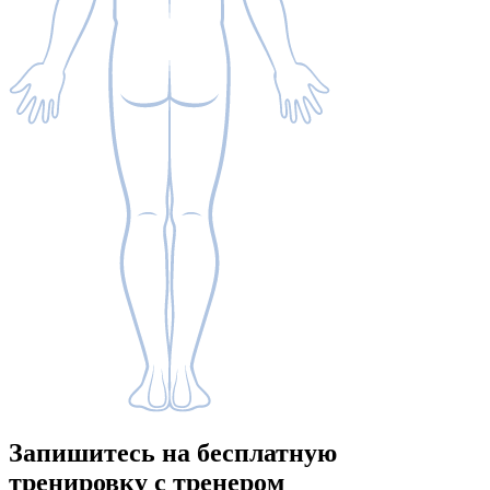
Запишитесь
на бесплатную
тренировку с тренером