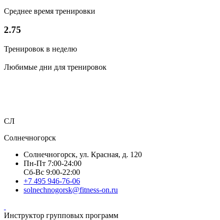
Среднее время тренировки
2.75
Тренировок в неделю
Любимые дни для тренировок
СЛ
Солнечногорск
Солнечногорск, ул. Красная, д. 120
Пн-Пт 7:00-24:00
Сб-Вс 9:00-22:00
+7 495 946-76-06
solnechnogorsk@fitness-on.ru
Инструктор групповых программ