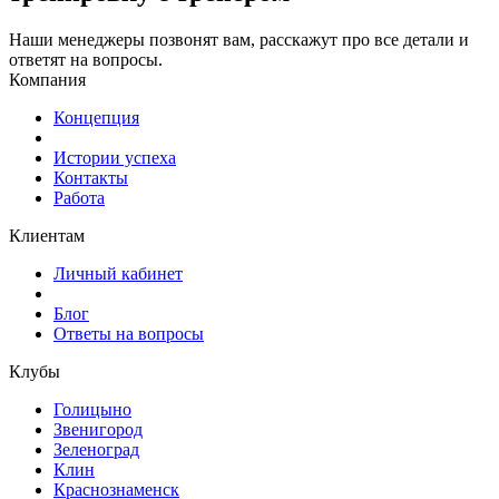
Наши менеджеры позвонят вам, расскажут про все детали и
ответят на вопросы.
Компания
Концепция
Истории успеха
Контакты
Работа
Клиентам
Личный кабинет
Блог
Ответы на вопросы
Клубы
Голицыно
Звенигород
Зеленоград
Клин
Краснознаменск