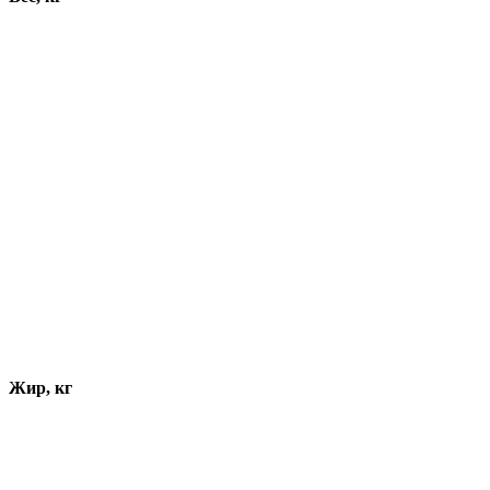
Жир, кг