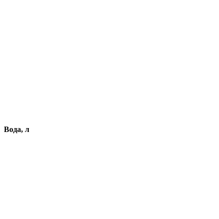
Вода, л