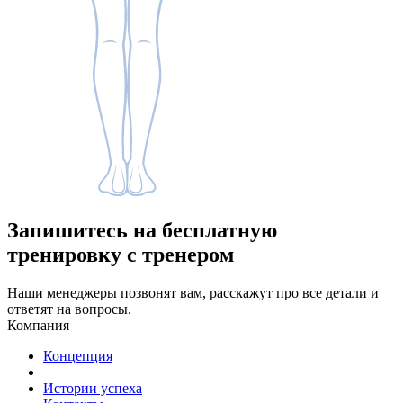
Запишитесь
на бесплатную
тренировку с тренером
Наши менеджеры позвонят вам, расскажут про все детали и
ответят на вопросы.
Компания
Концепция
Истории успеха