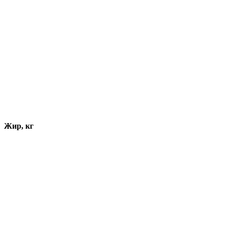
Жир, кг