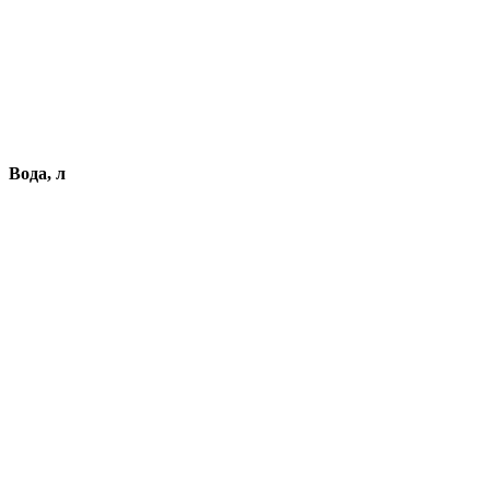
Вода, л