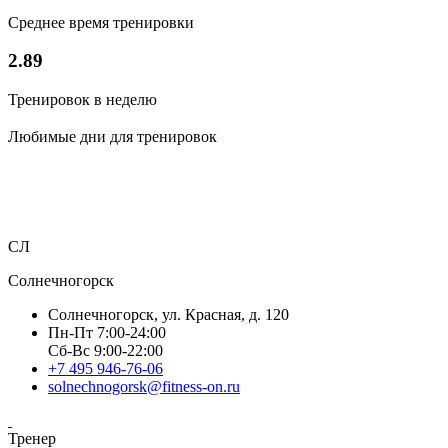
Среднее время тренировки
2.89
Тренировок в неделю
Любимые дни для тренировок
СЛ
Солнечногорск
Солнечногорск, ул. Красная, д. 120
Пн-Пт 7:00-24:00
Сб-Вс 9:00-22:00
+7 495 946-76-06
solnechnogorsk@fitness-on.ru
Тренер