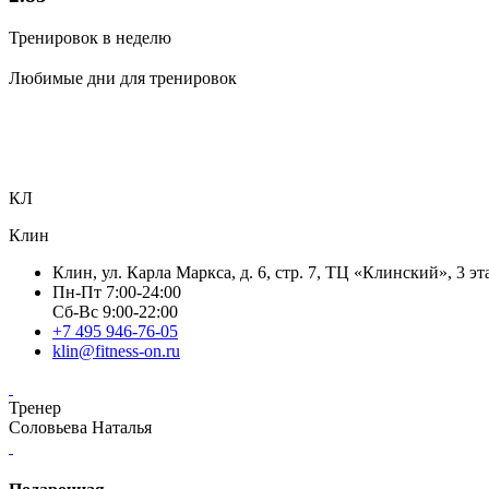
Тренировок в неделю
Любимые дни для тренировок
КЛ
Клин
Клин, ул. Карла Маркса, д. 6, стр. 7, ТЦ «Клинский», 3 эт
Пн-Пт 7:00-24:00
Сб-Вс 9:00-22:00
+7 495 946-76-05
klin@fitness-on.ru
Тренер
Соловьева Наталья