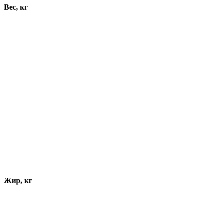
Вес, кг
Жир, кг