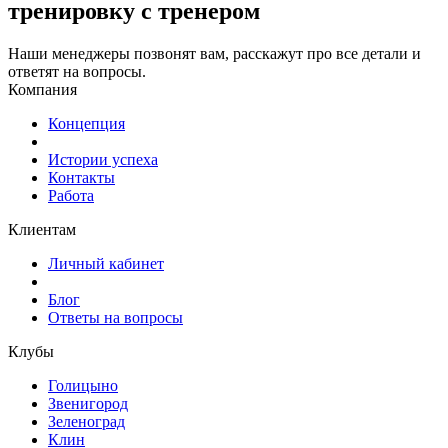
тренировку с тренером
Наши менеджеры позвонят вам, расскажут про все детали и
ответят на вопросы.
Компания
Концепция
Истории успеха
Контакты
Работа
Клиентам
Личный кабинет
Блог
Ответы на вопросы
Клубы
Голицыно
Звенигород
Зеленоград
Клин