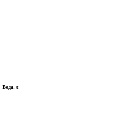
Вода, л