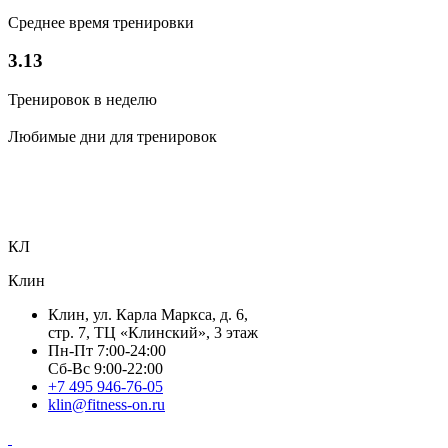
Среднее время тренировки
3.13
Тренировок в неделю
Любимые дни для тренировок
КЛ
Клин
Клин, ул. Карла Маркса, д. 6,
стр. 7, ТЦ «Клинский», 3 этаж
Пн-Пт 7:00-24:00
Сб-Вс 9:00-22:00
+7 495 946-76-05
klin@fitness-on.ru