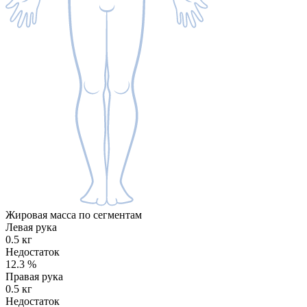
Жировая масса по сегментам
Левая рука
0.5 кг
Недостаток
12.3
%
Правая рука
0.5 кг
Недостаток