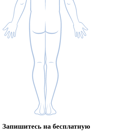
Запишитесь
на бесплатную