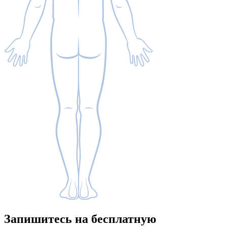
Запишитесь
на бесплатную