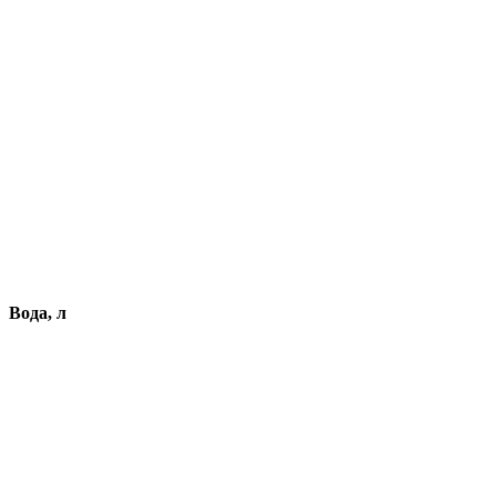
Вода, л