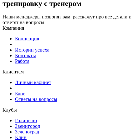
тренировку с тренером
Наши менеджеры позвонят вам, расскажут про все детали и
ответят на вопросы.
Компания
Концепция
Истории успеха
Контакты
Работа
Клиентам
Личный кабинет
Блог
Ответы на вопросы
Клубы
Голицыно
Звенигород
Зеленоград
Клин