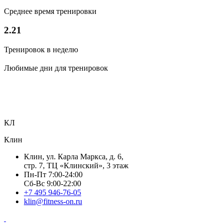
Среднее время тренировки
2.21
Тренировок в неделю
Любимые дни для тренировок
КЛ
Клин
Клин, ул. Карла Маркса, д. 6,
стр. 7, ТЦ «Клинский», 3 этаж
Пн-Пт 7:00-24:00
Сб-Вс 9:00-22:00
+7 495 946-76-05
klin@fitness-on.ru