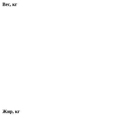
Вес, кг
Жир, кг