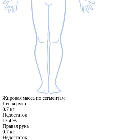
Жировая масса по сегментам
Левая рука
0.7 кг
Недостаток
13.4
%
Правая рука
0.7 кг
Недостаток