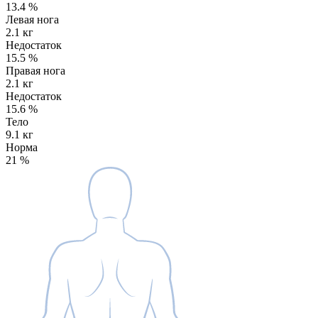
13.4
%
Левая нога
2.1 кг
Недостаток
15.5
%
Правая нога
2.1 кг
Недостаток
15.6
%
Тело
9.1 кг
Норма
21
%