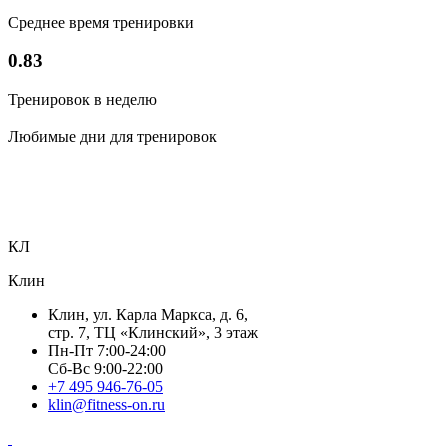
Среднее время тренировки
0.83
Тренировок в неделю
Любимые дни для тренировок
КЛ
Клин
Клин, ул. Карла Маркса, д. 6,
стр. 7, ТЦ «Клинский», 3 этаж
Пн-Пт 7:00-24:00
Сб-Вс 9:00-22:00
+7 495 946-76-05
klin@fitness-on.ru