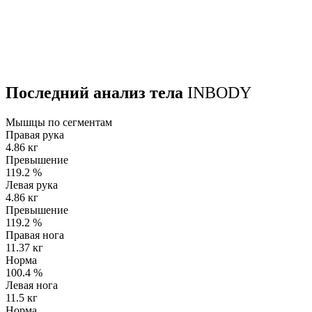
Последний анализ тела
INBODY
Мышцы по сегментам
Правая рука
4.86 кг
Превышение
119.2
%
Левая рука
4.86 кг
Превышение
119.2
%
Правая нога
11.37 кг
Норма
100.4
%
Левая нога
11.5 кг
Норма