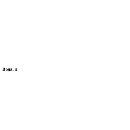
Вода, л