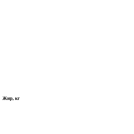
Жир, кг