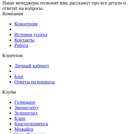
Наши менеджеры позвонят вам, расскажут про все детали и
ответят на вопросы.
Компания
Концепция
Истории успеха
Контакты
Работа
Клиентам
Личный кабинет
Блог
Ответы на вопросы
Клубы
Голицыно
Звенигород
Зеленоград
Клин
Краснознаменск
Можайск