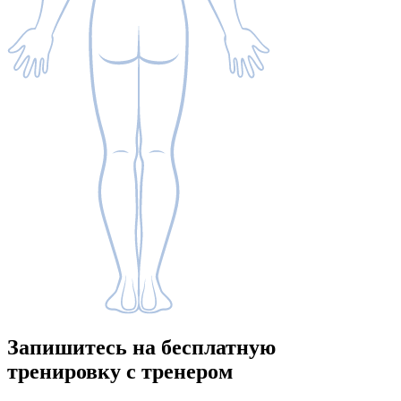
Запишитесь
на бесплатную
тренировку с тренером