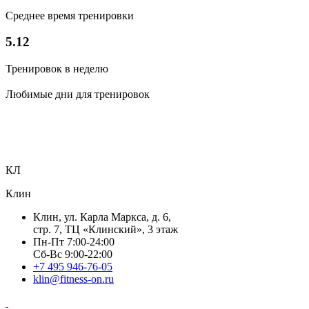
Среднее время тренировки
5.12
Тренировок в неделю
Любимые дни для тренировок
КЛ
Клин
Клин, ул. Карла Маркса, д. 6,
стр. 7, ТЦ «Клинский», 3 этаж
Пн-Пт 7:00-24:00
Сб-Вс 9:00-22:00
+7 495 946-76-05
klin@fitness-on.ru