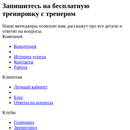
Запишитесь
на бесплатную
тренировку с тренером
Наши менеджеры позвонят вам, расскажут про все детали и
ответят на вопросы.
Компания
Концепция
Истории успеха
Контакты
Работа
Клиентам
Личный кабинет
Блог
Ответы на вопросы
Клубы
Голицыно
Звенигород