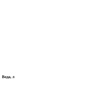
Вода, л