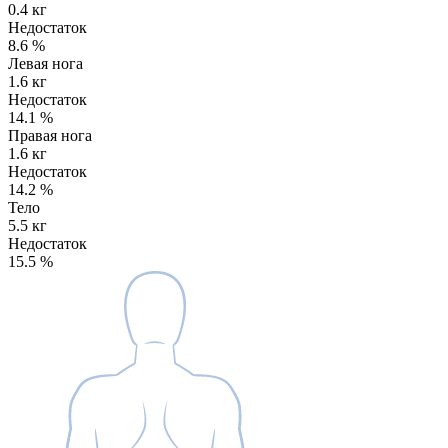
0.4 кг
Недостаток
8.6
%
Левая нога
1.6 кг
Недостаток
14.1
%
Правая нога
1.6 кг
Недостаток
14.2
%
Тело
5.5 кг
Недостаток
15.5
%