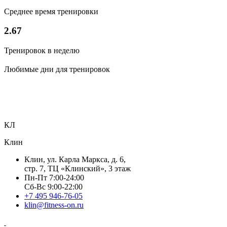
Среднее время тренировки
2.67
Тренировок в неделю
Любимые дни для тренировок
КЛ
Клин
Клин, ул. Карла Маркса, д. 6,
стр. 7, ТЦ «Клинский», 3 этаж
Пн-Пт 7:00-24:00
Сб-Вс 9:00-22:00
+7 495 946-76-05
klin@fitness-on.ru