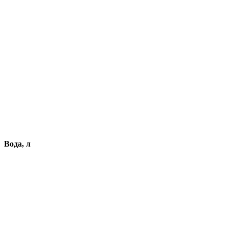
Вода, л