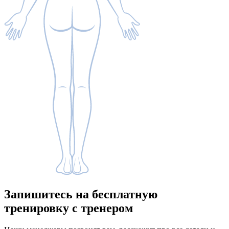
Запишитесь
на бесплатную
тренировку с тренером