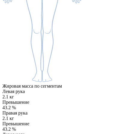
Жировая масса по сегментам
Левая рука
2.1 кг
Превышение
43.2
%
Правая рука
2.1 кг
Превышение
43.2
%