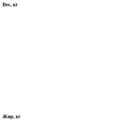
Вес, кг
Жир, кг