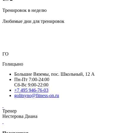
Тренировок в неделю
Любимые дни для тренировок
ГО
Голицыно
Большие Вяземы, пос. Школьный, 12 А
Пн-Пт 7:00-24:00
Сб-Вс 9:00-22:00
+7 495 946-76-03
golitsyno@fitness-on.ru
Тренер
Нестерова Диана