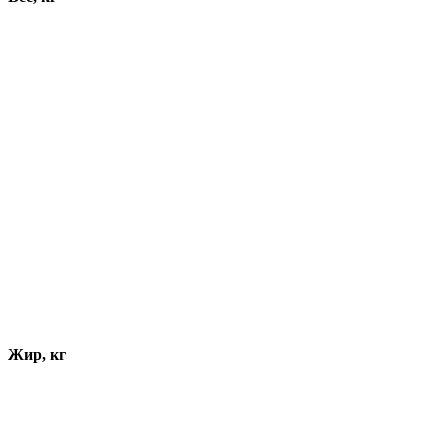
Жир, кг