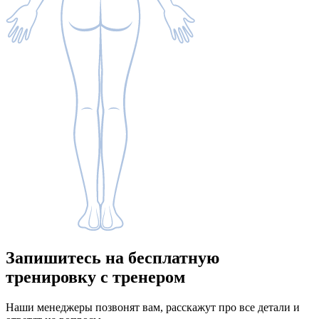
Запишитесь
на бесплатную
тренировку с тренером
Наши менеджеры позвонят вам, расскажут про все детали и