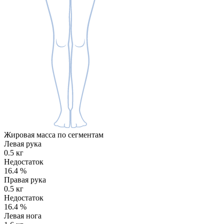
Жировая масса по сегментам
Левая рука
0.5 кг
Недостаток
16.4
%
Правая рука
0.5 кг
Недостаток
16.4
%
Левая нога