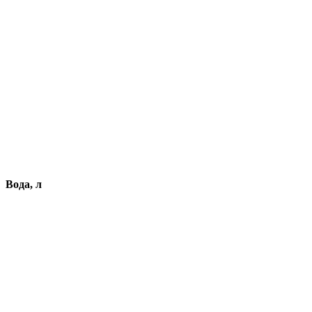
Вода, л