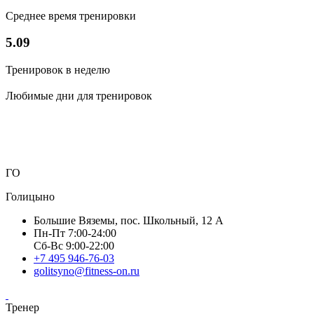
Среднее время тренировки
5.09
Тренировок в неделю
Любимые дни для тренировок
ГО
Голицыно
Большие Вяземы, пос. Школьный, 12 А
Пн-Пт 7:00-24:00
Сб-Вс 9:00-22:00
+7 495 946-76-03
golitsyno@fitness-on.ru
Тренер