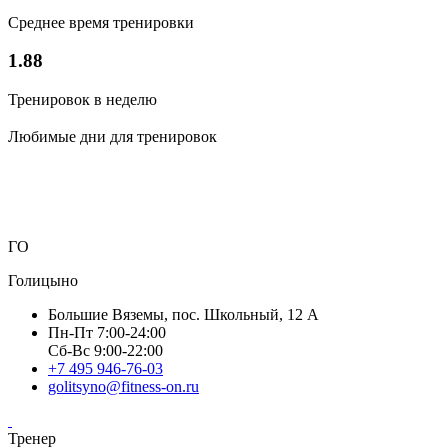
Среднее время тренировки
1.88
Тренировок в неделю
Любимые дни для тренировок
ГО
Голицыно
Большие Вяземы, пос. Школьный, 12 А
Пн-Пт 7:00-24:00
Сб-Вс 9:00-22:00
+7 495 946-76-03
golitsyno@fitness-on.ru
Тренер