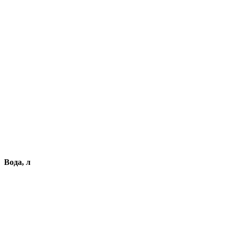
Вода, л