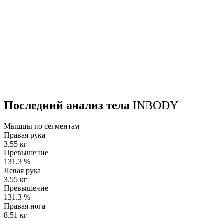
Последний анализ тела
INBODY
Мышцы по сегментам
Правая рука
3.55 кг
Превышение
131.3
%
Левая рука
3.55 кг
Превышение
131.3
%
Правая нога
8.51 кг