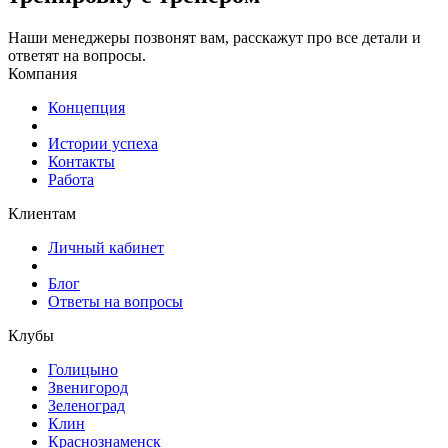
Наши менеджеры позвонят вам, расскажут про все детали и
ответят на вопросы.
Компания
Концепция
Истории успеха
Контакты
Работа
Клиентам
Личный кабинет
Блог
Ответы на вопросы
Клубы
Голицыно
Звенигород
Зеленоград
Клин
Краснознаменск