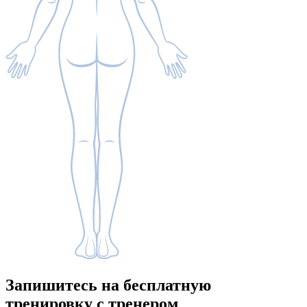
Запишитесь
на бесплатную
тренировку с тренером