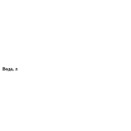
Вода, л