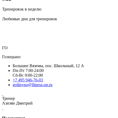
Тренировок в неделю
Любимые дни для тренировок
ГО
Голицыно
Большие Вяземы, пос. Школьный, 12 А
Пн-Пт 7:00-24:00
Сб-Вс 9:00-22:00
+7 495 946-76-03
golitsyno@fitness-on.ru
Тренер
Азизян Дмитрий