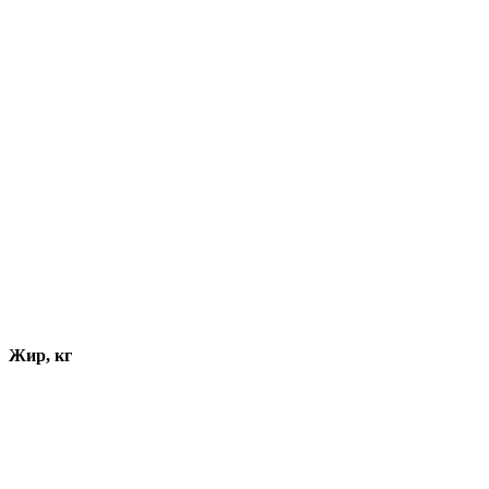
Жир, кг