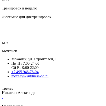
Тренировок в неделю
Любимые дни для тренировок
МЖ
Можайск
Можайск, ул. Строителей, 1
Пн-Пт 7:00-24:00
Сб-Вс 9:00-22:00
+7 495 946-76-04
mozhaysk@fitness-on.ru
Тренер
Никитин Александр