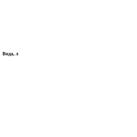
Вода, л