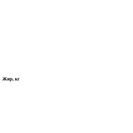
Жир, кг