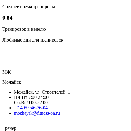
Среднее время тренировки
0.84
Тренировок в неделю
Любимые дни для тренировок
МЖ
Можайск
Можайск, ул. Строителей, 1
Пн-Пт 7:00-24:00
Сб-Вс 9:00-22:00
+7 495 946-76-04
mozhaysk@fitness-on.ru
Тренер