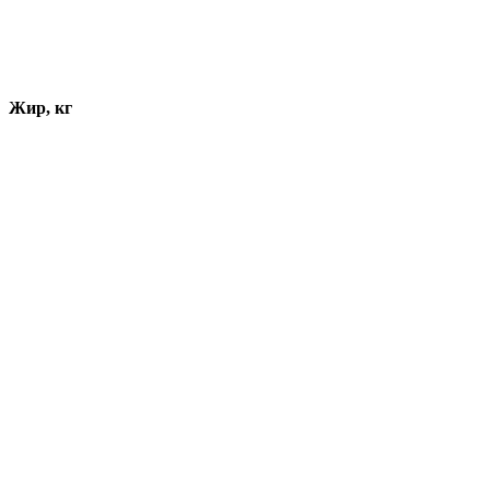
Жир, кг