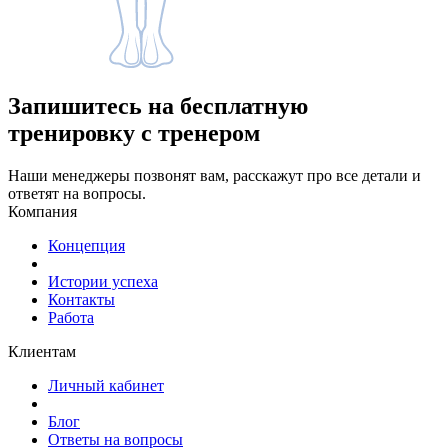
Запишитесь
на бесплатную
тренировку с тренером
Наши менеджеры позвонят вам, расскажут про все детали и
ответят на вопросы.
Компания
Концепция
Истории успеха
Контакты
Работа
Клиентам
Личный кабинет
Блог
Ответы на вопросы