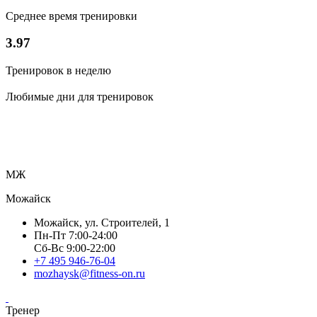
Среднее время тренировки
3.97
Тренировок в неделю
Любимые дни для тренировок
МЖ
Можайск
Можайск, ул. Строителей, 1
Пн-Пт 7:00-24:00
Сб-Вс 9:00-22:00
+7 495 946-76-04
mozhaysk@fitness-on.ru
Тренер