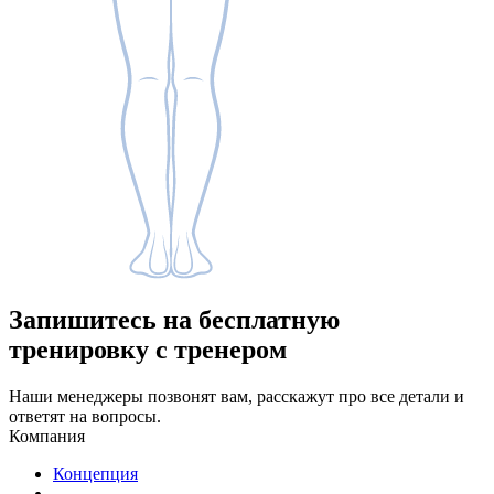
Запишитесь
на бесплатную
тренировку с тренером
Наши менеджеры позвонят вам, расскажут про все детали и
ответят на вопросы.
Компания
Концепция