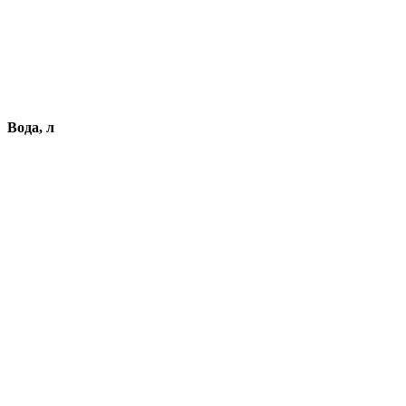
Вода, л