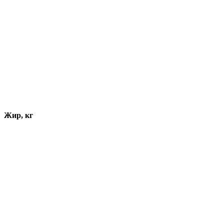
Жир, кг