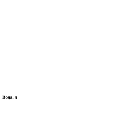
Вода, л