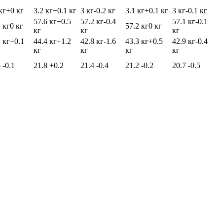
кг
+0 кг
3.2 кг
+0.1 кг
3 кг
-0.2 кг
3.1 кг
+0.1 кг
3 кг
-0.1 кг
57.6 кг
+0.5
57.2 кг
-0.4
57.1 кг
-0.1
 кг
0 кг
57.2 кг
0 кг
кг
кг
кг
 кг
+0.1
44.4 кг
+1.2
42.8 кг
-1.6
43.3 кг
+0.5
42.9 кг
-0.4
кг
кг
кг
кг
6
-0.1
21.8
+0.2
21.4
-0.4
21.2
-0.2
20.7
-0.5