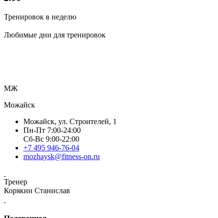
Тренировок в неделю
Любимые дни для тренировок
МЖ
Можайск
Можайск, ул. Строителей, 1
Пн-Пт 7:00-24:00
Сб-Вс 9:00-22:00
+7 495 946-76-04
mozhaysk@fitness-on.ru
Тренер
Корякин Станислав