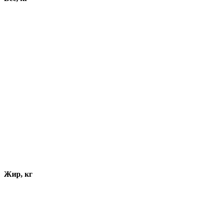
Жир, кг