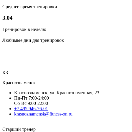
Среднее время тренировки
3.04
Тренировок в неделю
Любимые дни для тренировок
КЗ
Краснознаменск
Краснознаменск, ул. Краснознаменная, 23
Пн-Пт 7:00-24:00
Сб-Вс 9:00-22:00
+7 495 946-76-01
krasnoznamensk@fitness-on.ru
Старший тренер