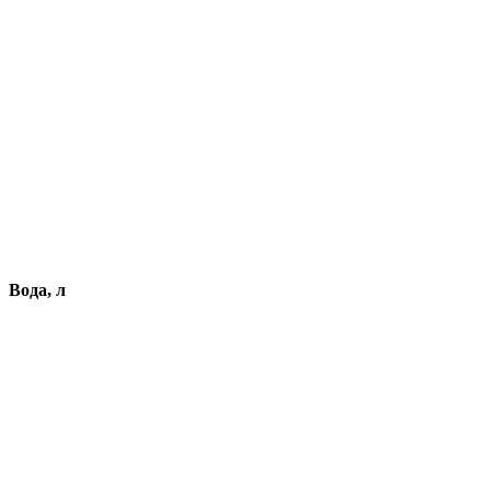
Вода, л