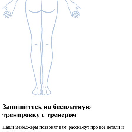
Запишитесь
на бесплатную
тренировку с тренером
Наши менеджеры позвонят вам, расскажут про все детали и