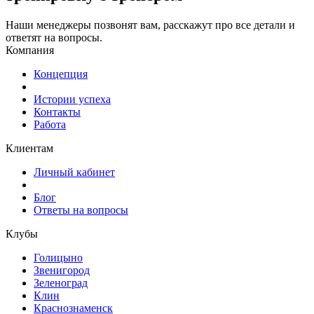
Наши менеджеры позвонят вам, расскажут про все детали и
ответят на вопросы.
Компания
Концепция
Истории успеха
Контакты
Работа
Клиентам
Личный кабинет
Блог
Ответы на вопросы
Клубы
Голицыно
Звенигород
Зеленоград
Клин
Краснознаменск