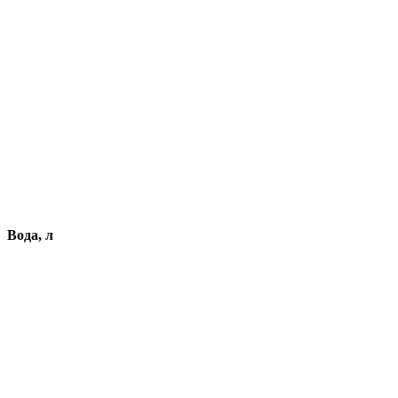
Вода, л