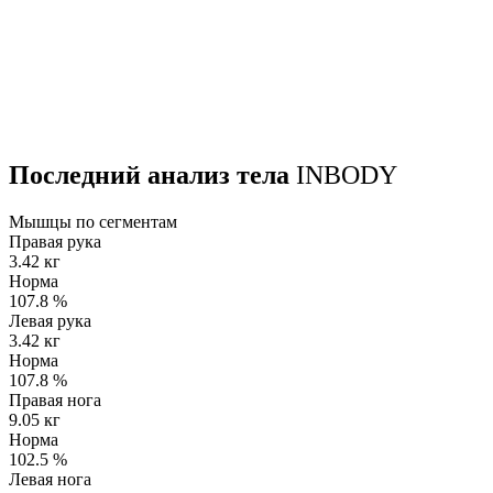
Последний анализ тела
INBODY
Мышцы по сегментам
Правая рука
3.42 кг
Норма
107.8
%
Левая рука
3.42 кг
Норма
107.8
%
Правая нога
9.05 кг
Норма
102.5
%
Левая нога