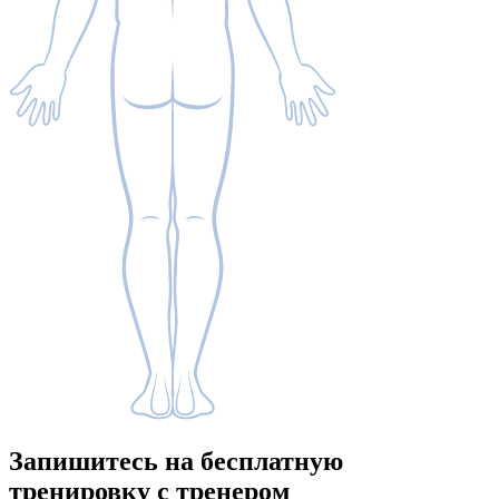
Запишитесь
на бесплатную
тренировку с тренером