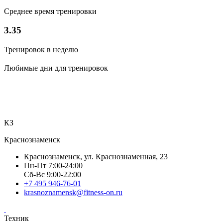
Среднее время тренировки
3.35
Тренировок в неделю
Любимые дни для тренировок
КЗ
Краснознаменск
Краснознаменск, ул. Краснознаменная, 23
Пн-Пт 7:00-24:00
Сб-Вс 9:00-22:00
+7 495 946-76-01
krasnoznamensk@fitness-on.ru
Техник