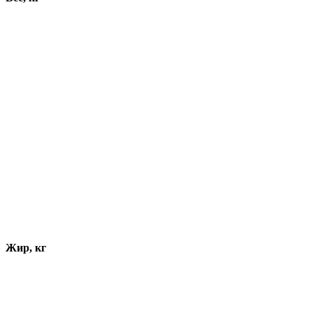
Жир, кг