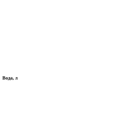
Вода, л