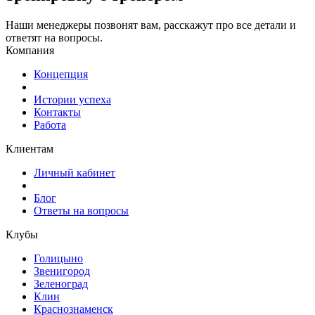
Наши менеджеры позвонят вам, расскажут про все детали и
ответят на вопросы.
Компания
Концепция
Истории успеха
Контакты
Работа
Клиентам
Личный кабинет
Блог
Ответы на вопросы
Клубы
Голицыно
Звенигород
Зеленоград
Клин
Краснознаменск