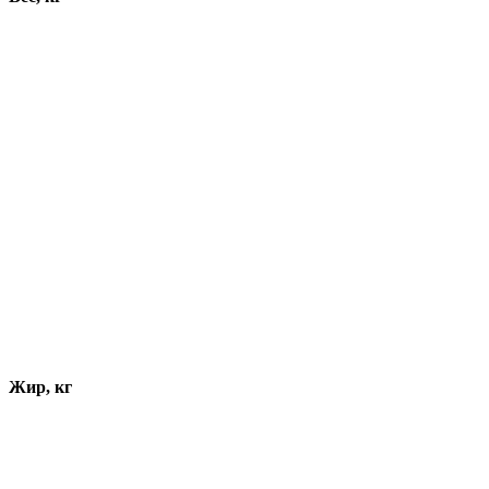
Жир, кг