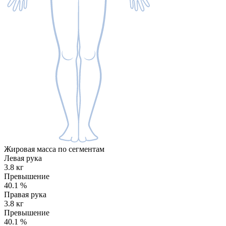
Жировая масса по сегментам
Левая рука
3.8 кг
Превышение
40.1
%
Правая рука
3.8 кг
Превышение
40.1
%