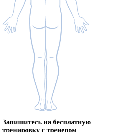
Запишитесь
на бесплатную
тренировку с тренером