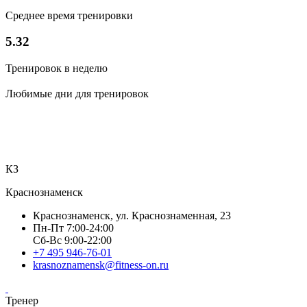
Среднее время тренировки
5.32
Тренировок в неделю
Любимые дни для тренировок
КЗ
Краснознаменск
Краснознаменск, ул. Краснознаменная, 23
Пн-Пт 7:00-24:00
Сб-Вс 9:00-22:00
+7 495 946-76-01
krasnoznamensk@fitness-on.ru
Тренер