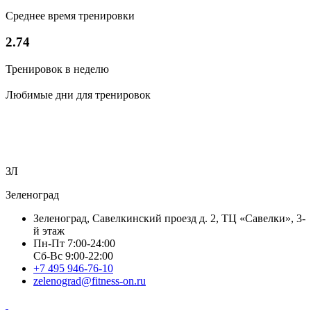
Среднее время тренировки
2.74
Тренировок в неделю
Любимые дни для тренировок
ЗЛ
Зеленоград
Зеленоград, Савелкинский проезд д. 2, ТЦ «Савелки», 3-
й этаж
Пн-Пт 7:00-24:00
Сб-Вс 9:00-22:00
+7 495 946-76-10
zelenograd@fitness-on.ru