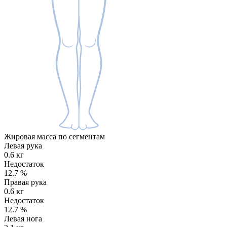
Жировая масса по сегментам
Левая рука
0.6 кг
Недостаток
12.7
%
Правая рука
0.6 кг
Недостаток
12.7
%
Левая нога