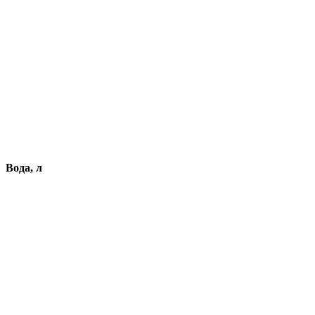
Вода, л