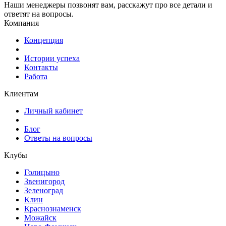
Наши менеджеры позвонят вам, расскажут про все детали и
ответят на вопросы.
Компания
Концепция
Истории успеха
Контакты
Работа
Клиентам
Личный кабинет
Блог
Ответы на вопросы
Клубы
Голицыно
Звенигород
Зеленоград
Клин
Краснознаменск
Можайск