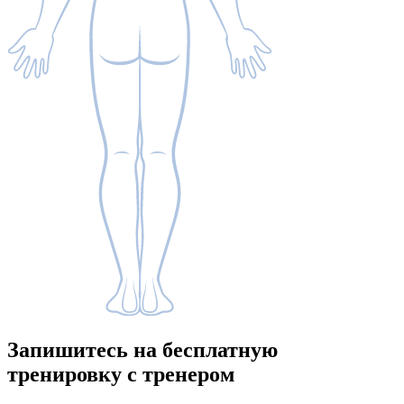
Запишитесь
на бесплатную
тренировку с тренером