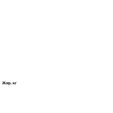
Жир, кг