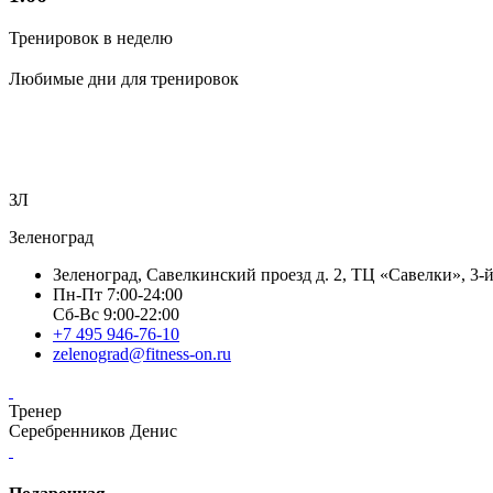
Тренировок в неделю
Любимые дни для тренировок
ЗЛ
Зеленоград
Зеленоград, Савелкинский проезд д. 2, ТЦ «Савелки», 3-
Пн-Пт 7:00-24:00
Сб-Вс 9:00-22:00
+7 495 946-76-10
zelenograd@fitness-on.ru
Тренер
Серебренников Денис