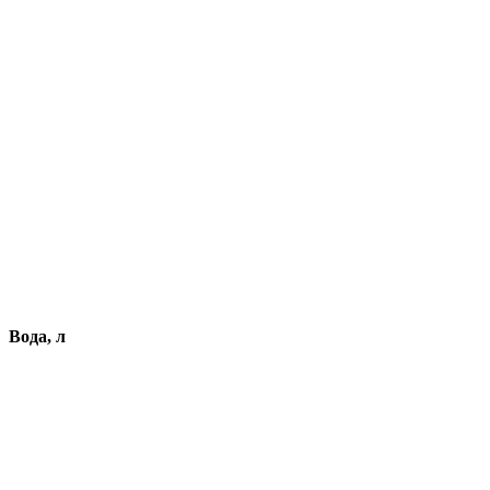
Вода, л