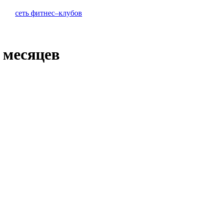
сеть фитнес–клубов
 месяцев