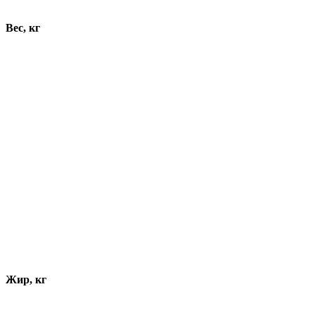
Вес, кг
Жир, кг