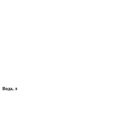
Вода, л