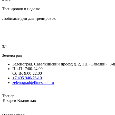
Тренировок в неделю
Любимые дни для тренировок
ЗЛ
Зеленоград
Зеленоград, Савелкинский проезд д. 2, ТЦ «Савелки», 3-
Пн-Пт 7:00-24:00
Сб-Вс 9:00-22:00
+7 495 946-76-10
zelenograd@fitness-on.ru
Тренер
Токарев Владислав