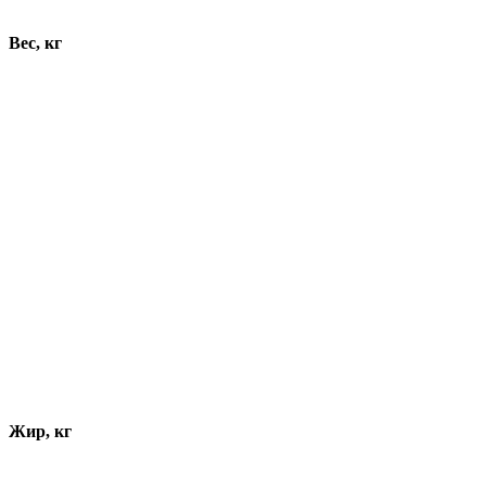
Вес, кг
Жир, кг