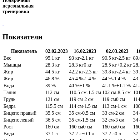
Подарочная
персональная
тренировка
Показатели
Показатель
02.02.2023
16.02.2023
02.03.2023
1
Вес
95.1 кг
93 кг
-2.1 кг
90.5 кг
-2.5 кг
89.
Мышцы
28.3 кг
28.3 кг
0 кг
28.5 кг
+0.2 кг
28.
Жир
44.5 кг
42.2 кг
-2.3 кг
39.8 кг
-2.4 кг
39 
Жир
46.8 %
45.4 %
-1.4 %
44 %
-1.4 %
43
Вода
39 %
40 %
+1 %
41.1 %
+1.1 %
41
Талия
112 см
110.5 см
-1.5 см
102 см
-8.5 см
10
Грудь
121 см
119 см
-2 см
119 см
0 см
114
Бедра
115.5 см
114 см
-1.5 см
113 см
-1 см
10
Бицепс правый
35.5 см
35 см
-0.5 см
33 см
-2 см
34
Бицепс левый
36.5 см
35 см
-1.5 см
32 см
-3 см
34
Рост
160 см
160 см
0 см
160 см
0 см
16
Вода
37.1 л
37.2 л
+0.1 л
37.2 л
0 л
37 