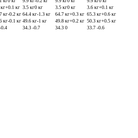
1 кг
0 кг
9.9 кг
-0.2 кг
9.9 кг
0 кг
9.9 кг
0 кг
 кг
+0.1 кг
3.5 кг
0 кг
3.5 кг
0 кг
3.6 кг
+0.1 кг
7 кг
-0.2 кг
64.4 кг
-1.3 кг
64.7 кг
+0.3 кг
65.3 кг
+0.6 кг
6 кг
-0.1 кг
49.6 кг
-1 кг
49.8 кг
+0.2 кг
50.3 кг
+0.5 кг
-0.4
34.3
-0.7
34.3
0
33.7
-0.6