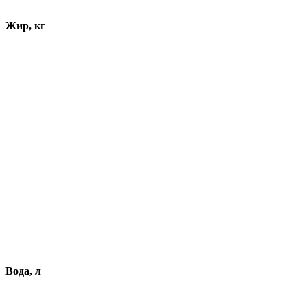
Жир, кг
Вода, л