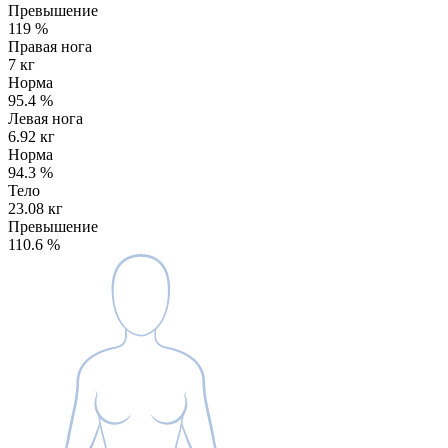
Превышение
119
%
Правая нога
7 кг
Норма
95.4
%
Левая нога
6.92 кг
Норма
94.3
%
Тело
23.08 кг
Превышение
110.6
%