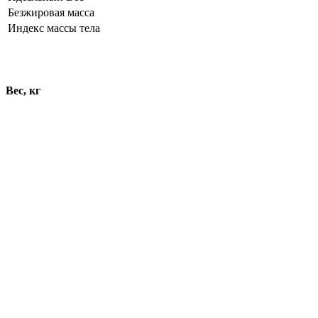
Безжировая масса
Индекс массы тела
Динамика показателей
Вес, кг