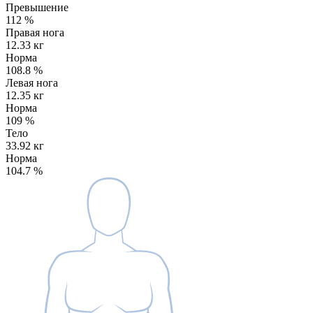
Превышение
112
%
Правая нога
12.33 кг
Норма
108.8
%
Левая нога
12.35 кг
Норма
109
%
Тело
33.92 кг
Норма
104.7
%