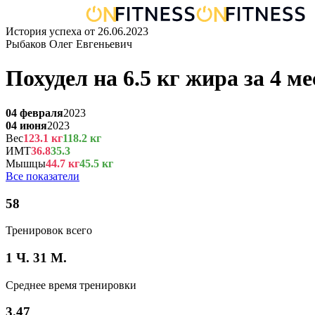
История успеха от
26.06.2023
Рыбаков Олег Евгеньевич
Похудел на
6.5
кг
жира
за
4 ме
04 февраля
2023
04 июня
2023
Вес
123.1
кг
118.2
кг
ИМТ
36.8
35.3
Мышцы
44.7
кг
45.5
кг
Все показатели
58
Тренировок всего
1 Ч. 31 М.
Среднее время тренировки
3.47