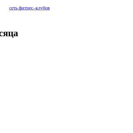
сеть фитнес–клубов
сяца