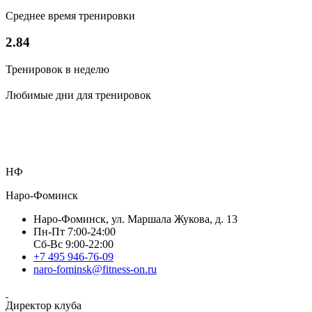
Среднее время тренировки
2.84
Тренировок в неделю
Любимые дни для тренировок
НФ
Наро-Фоминск
Наро-Фоминск, ул. Маршала Жукова, д. 13
Пн-Пт 7:00-24:00
Сб-Вс 9:00-22:00
+7 495 946-76-09
naro-fominsk@fitness-on.ru
Директор клуба