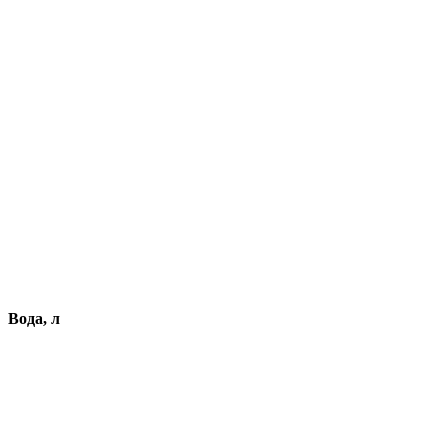
Вода, л