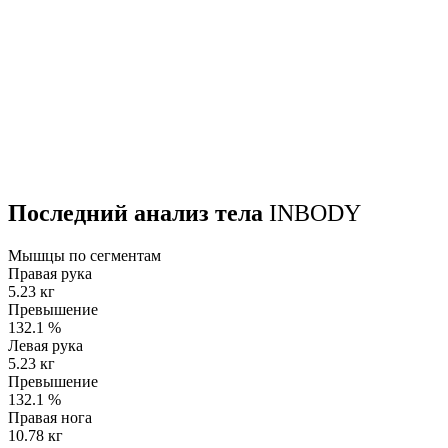
Последний анализ тела
INBODY
Мышцы по сегментам
Правая рука
5.23 кг
Превышение
132.1
%
Левая рука
5.23 кг
Превышение
132.1
%
Правая нога
10.78 кг