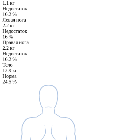
1.1 кг
Недостаток
16.2
%
Левая нога
2.2 кг
Недостаток
16
%
Правая нога
2.2 кг
Недостаток
16.2
%
Тело
12.9 кг
Норма
24.5
%