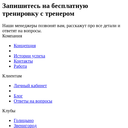
Запишитесь
на бесплатную
тренировку с тренером
Наши менеджеры позвонят вам, расскажут про все детали и
ответят на вопросы.
Компания
Концепция
Истории успеха
Контакты
Работа
Клиентам
Личный кабинет
Блог
Ответы на вопросы
Клубы
Голицыно
Звенигород