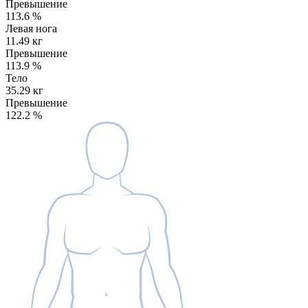
Превышение
113.6
%
Левая нога
11.49 кг
Превышение
113.9
%
Тело
35.29 кг
Превышение
122.2
%