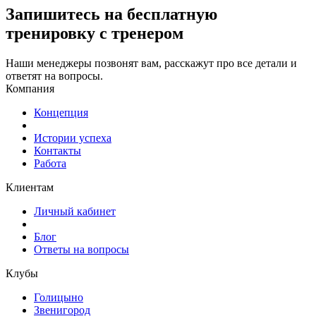
Запишитесь
на бесплатную
тренировку с тренером
Наши менеджеры позвонят вам, расскажут про все детали и
ответят на вопросы.
Компания
Концепция
Истории успеха
Контакты
Работа
Клиентам
Личный кабинет
Блог
Ответы на вопросы
Клубы
Голицыно
Звенигород