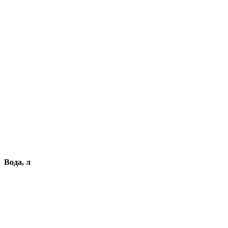
Вода, л