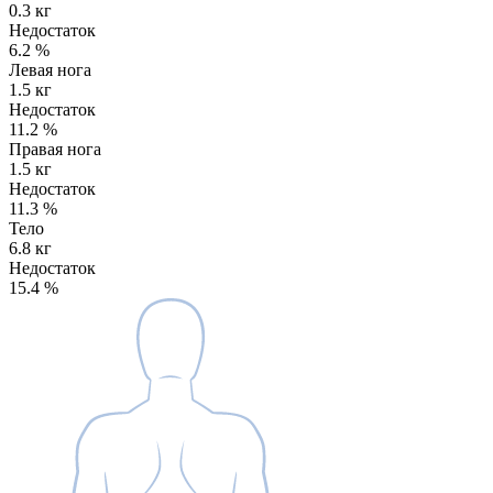
0.3 кг
Недостаток
6.2
%
Левая нога
1.5 кг
Недостаток
11.2
%
Правая нога
1.5 кг
Недостаток
11.3
%
Тело
6.8 кг
Недостаток
15.4
%