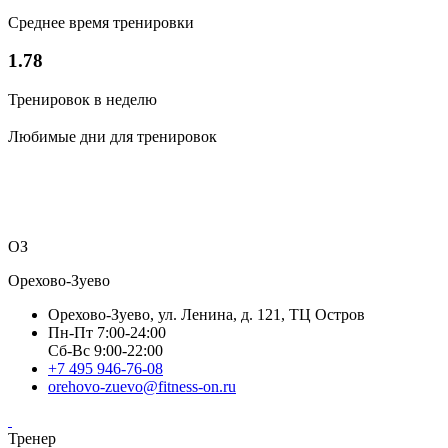
Среднее время тренировки
1.78
Тренировок в неделю
Любимые дни для тренировок
ОЗ
Орехово-Зуево
Орехово-Зуево, ул. Ленина, д. 121, ТЦ Остров
Пн-Пт 7:00-24:00
Сб-Вс 9:00-22:00
+7 495 946-76-08
orehovo-zuevo@fitness-on.ru
Тренер