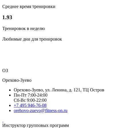
Среднее время тренировки
1.93
Тренировок в неделю
Любимые дни для тренировок
ОЗ
Орехово-Зуево
Орехово-Зуево, ул. Ленина, д. 121, ТЦ Остров
Пн-Пт 7:00-24:00
Сб-Вс 9:00-22:00
+7 495 946-76-08
orehovo-zuevo@fitness-on.ru
Инструктор групповых программ