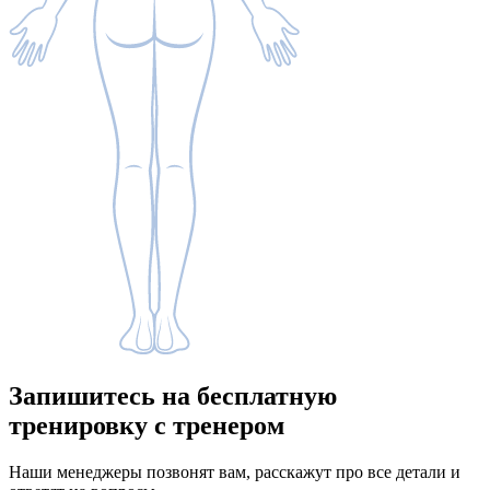
Запишитесь
на бесплатную
тренировку с тренером
Наши менеджеры позвонят вам, расскажут про все детали и