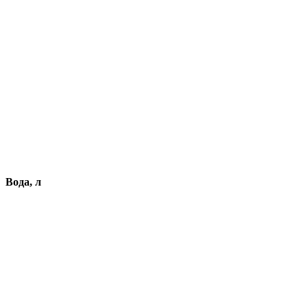
Вода, л