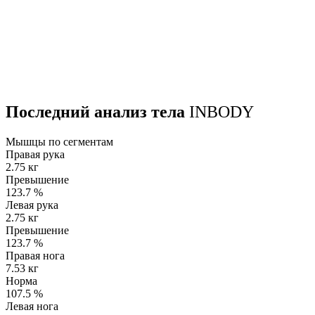
Последний анализ тела
INBODY
Мышцы по сегментам
Правая рука
2.75 кг
Превышение
123.7
%
Левая рука
2.75 кг
Превышение
123.7
%
Правая нога
7.53 кг
Норма
107.5
%
Левая нога