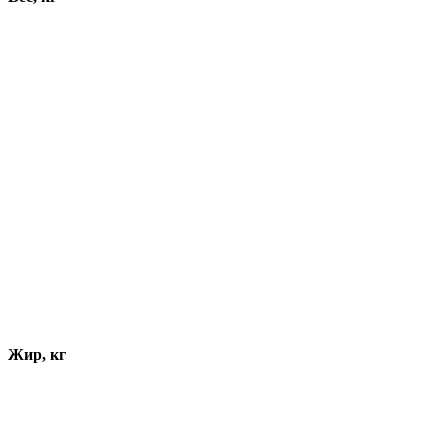
Жир, кг