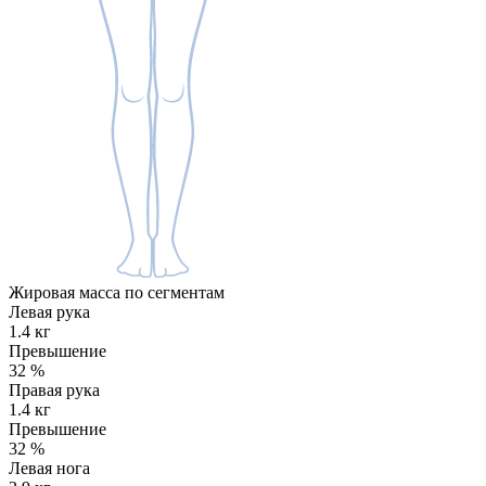
Жировая масса по сегментам
Левая рука
1.4 кг
Превышение
32
%
Правая рука
1.4 кг
Превышение
32
%
Левая нога