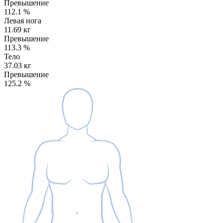
Превышение
112.1
%
Левая нога
11.69 кг
Превышение
113.3
%
Тело
37.03 кг
Превышение
125.2
%