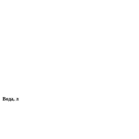
Вода, л