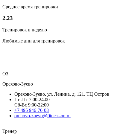
Среднее время тренировки
2.23
Тренировок в неделю
Любимые дни для тренировок
ОЗ
Орехово-Зуево
Орехово-Зуево, ул. Ленина, д. 121, ТЦ Остров
Пн-Пт 7:00-24:00
Сб-Вс 9:00-22:00
+7 495 946-76-08
orehovo-zuevo@fitness-on.ru
Тренер