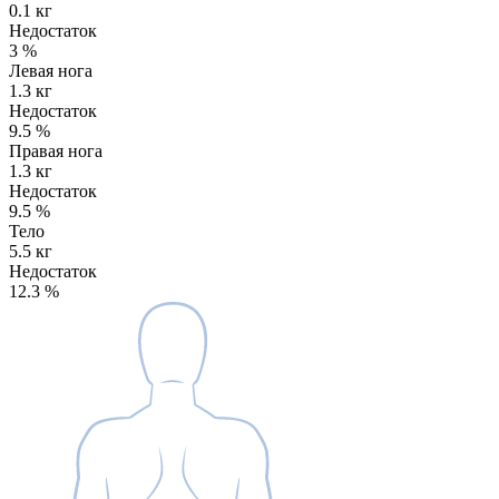
0.1 кг
Недостаток
3
%
Левая нога
1.3 кг
Недостаток
9.5
%
Правая нога
1.3 кг
Недостаток
9.5
%
Тело
5.5 кг
Недостаток
12.3
%