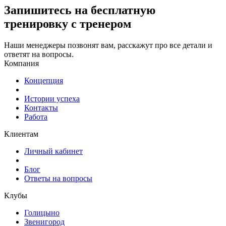
Запишитесь
на бесплатную
тренировку с тренером
Наши менеджеры позвонят вам, расскажут про все детали и
ответят на вопросы.
Компания
Концепция
Истории успеха
Контакты
Работа
Клиентам
Личный кабинет
Блог
Ответы на вопросы
Клубы
Голицыно
Звенигород