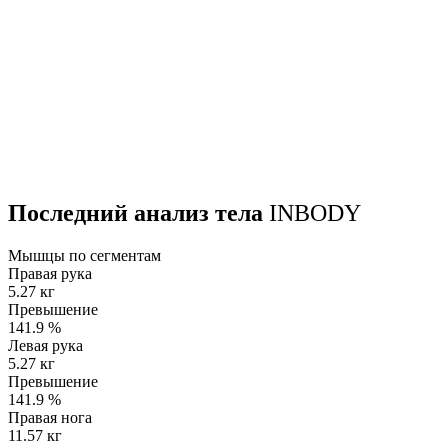
Последний анализ тела
INBODY
Мышцы по сегментам
Правая рука
5.27 кг
Превышение
141.9
%
Левая рука
5.27 кг
Превышение
141.9
%
Правая нога
11.57 кг