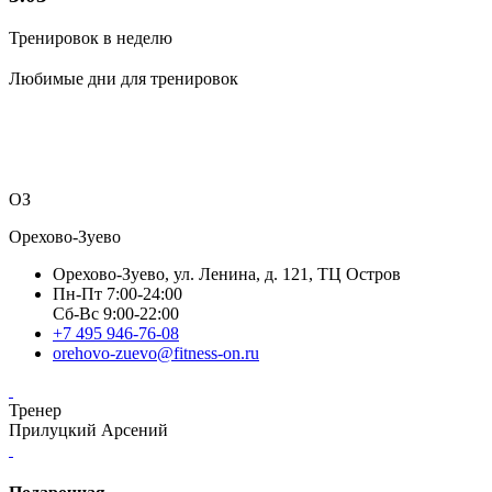
Тренировок в неделю
Любимые дни для тренировок
ОЗ
Орехово-Зуево
Орехово-Зуево, ул. Ленина, д. 121, ТЦ Остров
Пн-Пт 7:00-24:00
Сб-Вс 9:00-22:00
+7 495 946-76-08
orehovo-zuevo@fitness-on.ru
Тренер
Прилуцкий Арсений