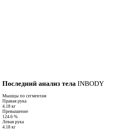
Последний анализ тела
INBODY
Мышцы по сегментам
Правая рука
4.18 кг
Превышение
124.6
%
Левая рука
4.18 кг