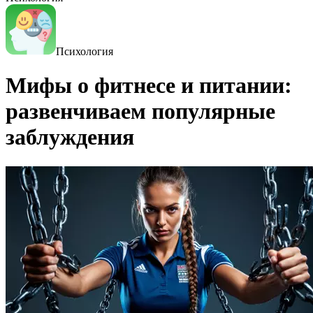
Психология
Мифы о фитнесе и питании:
развенчиваем популярные
заблуждения