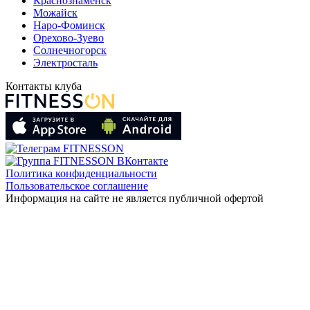
Краснознаменск
Можайск
Наро-Фоминск
Орехово-Зуево
Солнечногорск
Электросталь
Контакты клуба
Политика конфиденциальности
Пользовательское соглашение
Информация на сайте не является публичной офертой