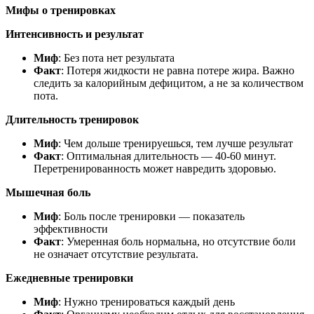
Мифы о тренировках
Интенсивность и результат
Миф
: Без пота нет результата
Факт
: Потеря жидкости не равна потере жира. Важно
следить за калорийным дефицитом, а не за количеством
пота.
Длительность тренировок
Миф
: Чем дольше тренируешься, тем лучше результат
Факт
: Оптимальная длительность — 40-60 минут.
Перетренированность может навредить здоровью.
Мышечная боль
Миф
: Боль после тренировки — показатель
эффективности
Факт
: Умеренная боль нормальна, но отсутствие боли
не означает отсутствие результата.
Ежедневные тренировки
Миф
: Нужно тренироваться каждый день