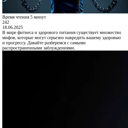
Время чтения
5
минут
242
18.06.2025
В мире фитнеса и здорового питания существует множество
мифов, которые могут серьезно навредить вашему здоровью
и прогрессу. Давайте разберемся с самыми
распространенными заблуждениями.