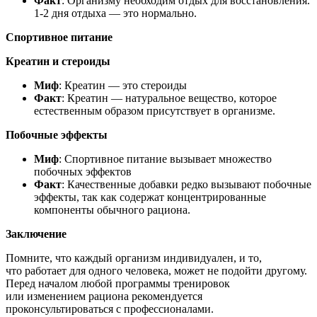
Факт
: Организму необходим отдых для восстановления.
1-2 дня отдыха — это нормально.
Спортивное питание
Креатин и стероиды
Миф
: Креатин — это стероиды
Факт
: Креатин — натуральное вещество, которое
естественным образом присутствует в организме.
Побочные эффекты
Миф
: Спортивное питание вызывает множество
побочных эффектов
Факт
: Качественные добавки редко вызывают побочные
эффекты, так как содержат концентрированные
компоненты обычного рациона.
Заключение
Помните, что каждый организм индивидуален, и то,
что работает для одного человека, может не подойти другому.
Перед началом любой программы тренировок
или изменением рациона рекомендуется
проконсультироваться с профессионалами.