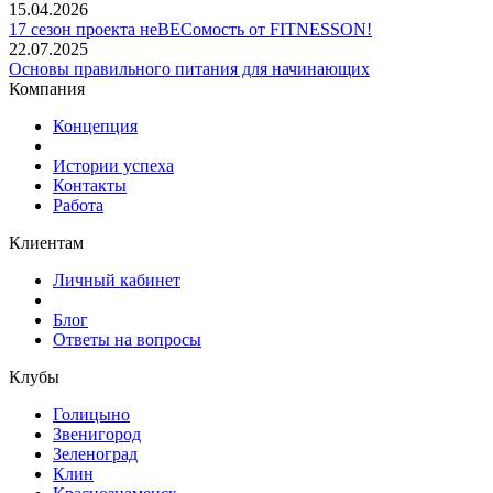
15.04.2026
17 сезон проекта неВЕСомость от FITNESSON!
22.07.2025
Основы правильного питания для начинающих
Компания
Концепция
Истории успеха
Контакты
Работа
Клиентам
Личный кабинет
Блог
Ответы на вопросы
Клубы
Голицыно
Звенигород
Зеленоград
Клин