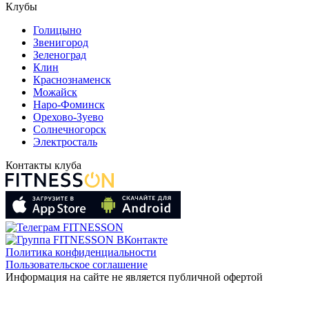
Клубы
Голицыно
Звенигород
Зеленоград
Клин
Краснознаменск
Можайск
Наро-Фоминск
Орехово-Зуево
Солнечногорск
Электросталь
Контакты клуба
Политика конфиденциальности
Пользовательское соглашение
Информация на сайте не является публичной офертой