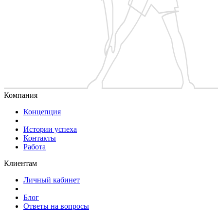
Компания
Концепция
Истории успеха
Контакты
Работа
Клиентам
Личный кабинет
Блог
Ответы на вопросы