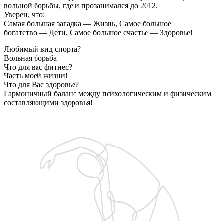
вольной борьбы, где и прозанимался до 2012.

Уверен, что:

Самая большая загадка — Жизнь, Самое большое 
богатство — Дети, Самое большое счастье — Здоровье!
Любимый вид спорта?
Вольная борьба
Что для вас фитнес?
Часть моей жизни!
Что для Вас здоровье?
Гармоничный баланс между психологическим и физическим
составляющими здоровья!
Запишитесь на бесплатную пробную тренировку