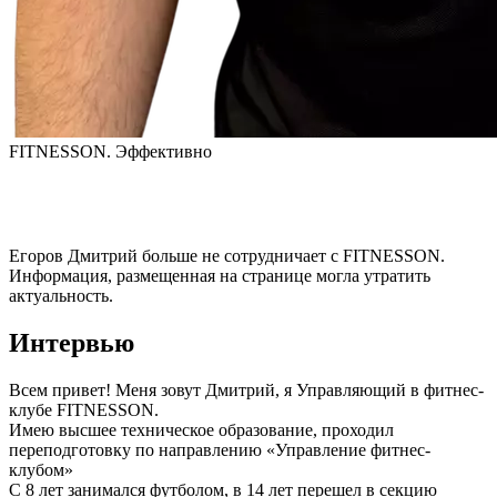
FITNESSON. Эффективно
Егоров Дмитрий
больше не сотрудничает с FITNESSON.
Информация, размещенная на странице могла утратить
актуальность.
Интервью
Всем привет! Меня зовут Дмитрий, я Управляющий в фитнес-
клубе FITNESSON.

Имею высшее техническое образование, проходил 
переподготовку по направлению «Управление фитнес-
клубом»

С 8 лет занимался футболом, в 14 лет перешел в секцию 