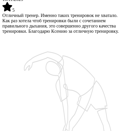
5
Отличный тренер. Именно таких тренировок не хватало.
Как раз хотела чтоб тренировки были с сочетанием
правильного дыхания, это совершенно другого качества
тренировки. Благодарю Ксению за отличную тренировку.
Запишитесь на бесплатную пробную тренировку